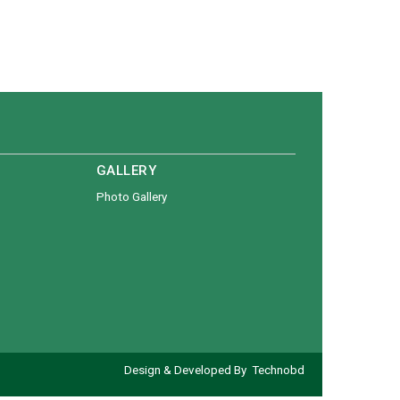
GALLERY
Photo Gallery
Design & Developed By
Technobd